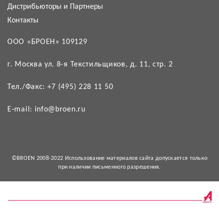
Дистрибьюторы и Партнеры
Контакты
ООО «БРОЕН» 109129
г. Москва ул. 8-я Текстильщиков, д. 11, стр. 2
Тел./Факс: +7 (495) 228 11 50
E-mail: info@broen.ru
©BROEN 2008-2022 Использование материалов сайта допускается только
при наличии письменного разрешения.