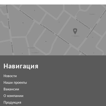
КОНТАКТЫ
Навигация
Новости
Наши проекты
Вакансии
О компании
Продукция