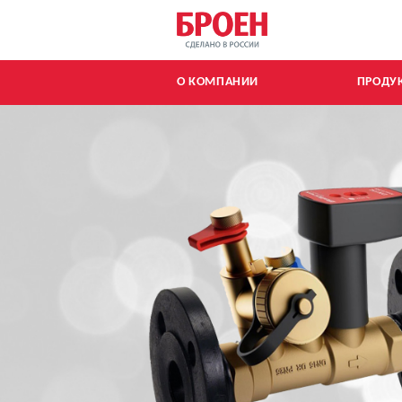
Главная страницы
О КОМПАНИИ
ПРОДУ