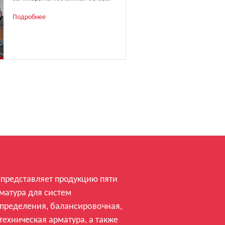
Подробнее
представляет продукцию пяти
матура для систем
пределения, балансировочная,
техническая арматура, а также