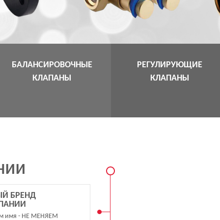
БАЛАНСИРОВОЧНЫЕ
РЕГУЛИРУЮЩИЕ
КЛАПАНЫ
КЛАПАНЫ
НИИ
Й БРЕНД
ПАНИИ
м имя - НЕ МЕНЯЕМ