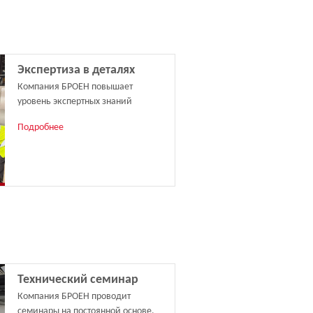
Экспертиза в деталях
Компания БРОЕН повышает
уровень экспертных знаний
Подробнее
Технический семинар
Компания БРОЕН проводит
семинары на постоянной основе.