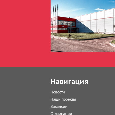
Навигация
Новости
Наши проекты
Вакансии
О компании