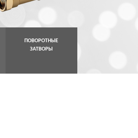
ПОВОРОТНЫЕ
ЗАТВОРЫ