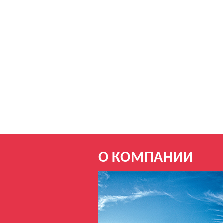
О КОМПАНИИ