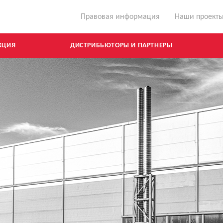
Правовая информация
Наши проект
КЦИЯ
ДИСТРИБЬЮТОРЫ И ПАРТНЕРЫ