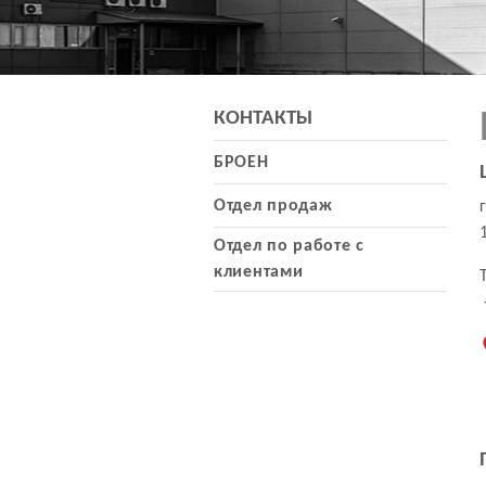
КОНТАКТЫ
БРОЕН
Отдел продаж
Отдел по работе с
клиентами