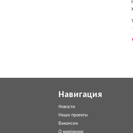
Навигация
Новости
Наши проекты
Вакансии
О компании