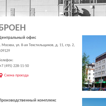
БРОЕН
Центральный офис
г. Москва, ул. 8-ая Текстильщиков, д. 11, стр. 2,
109129
Телефон:
+7 (495) 228-11-50
Схема проезда
Производственный комплекс