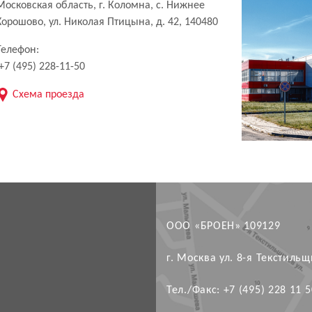
Московская область, г. Коломна, с. Нижнее
Хорошово, ул. Николая Птицына, д. 42, 140480
Телефон:
+7 (495) 228-11-50
Схема проезда
ООО «БРОЕН» 109129
г. Москва ул. 8-я Текстильщи
Тел./Факс: +7 (495) 228 11 5