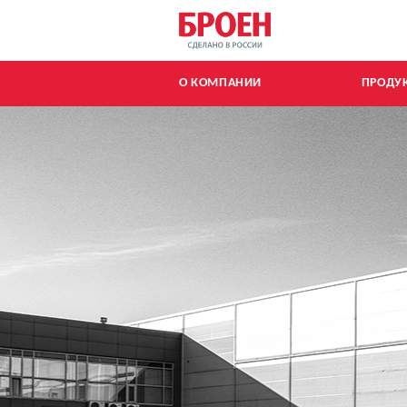
Главная страницы
О КОМПАНИИ
ПРОДУ